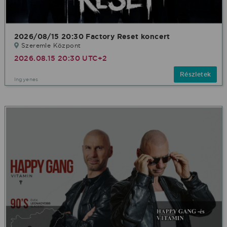
2026/08/15 20:30 Factory Reset koncert
Szeremle Központ
2026.08.15 20:30 UTC+2
Részletek
Ingyenes