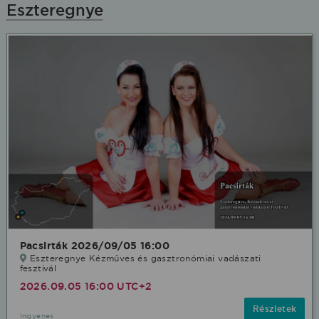
Eszteregnye
Pacsirták 2026/09/05 16:00
Eszteregnye Kézműves és gasztronómiai vadászati
fesztivál
2026.09.05 16:00 UTC+2
Részletek
Ingyenes