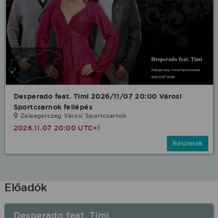
Desperado feat. Timi 2026/11/07 20:00 Városi
Sportcsarnok fellépés
Zalaegerszeg Városi Sportcsarnok
2026.11.07 20:00 UTC+1
Részletek
Előadók
Desperado feat. Timi