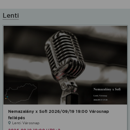
Lenti
Nemazalány x Sofi 2026/09/19 19:00 Városnap
fellépés
Lenti Városnap