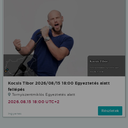
Kocsis Tibor 2026/08/15 18:00 Egyeztetés alatt
fellépés
Tornyiszentmiklós Egyeztetés alatt
2026.08.15 18:00 UTC+2
Részletek
Ingyenes