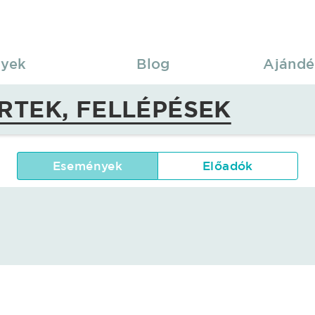
yek
Blog
Ajándé
RTEK, FELLÉPÉSEK
Események
Előadók