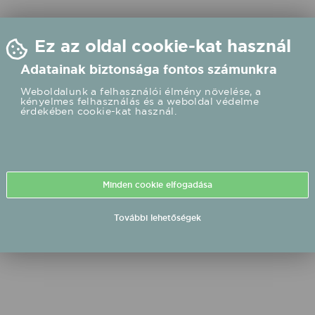
Ez az oldal cookie-kat használ
Adatainak biztonsága fontos számunkra
Weboldalunk a felhasználói élmény növelése, a
kényelmes felhasználás és a weboldal védelme
érdekében cookie-kat használ.
Minden cookie elfogadása
További lehetőségek