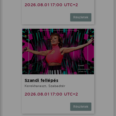
2026.08.01 17:00 UTC+2
Részletek
Szandi fellépés
Kerekharaszt, Szabadtér
2026.08.01 17:00 UTC+2
Részletek