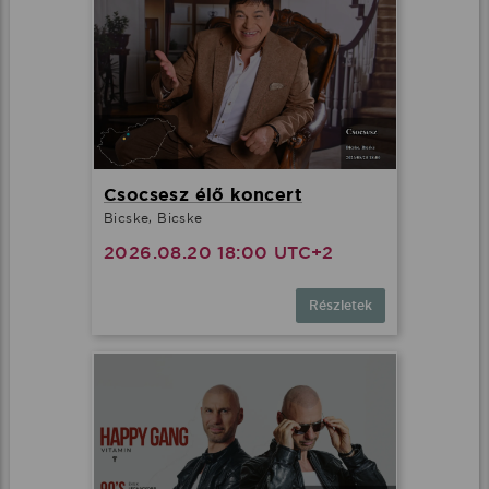
Csocsesz élő koncert
Bicske, Bicske
2026.08.20 18:00 UTC+2
Részletek