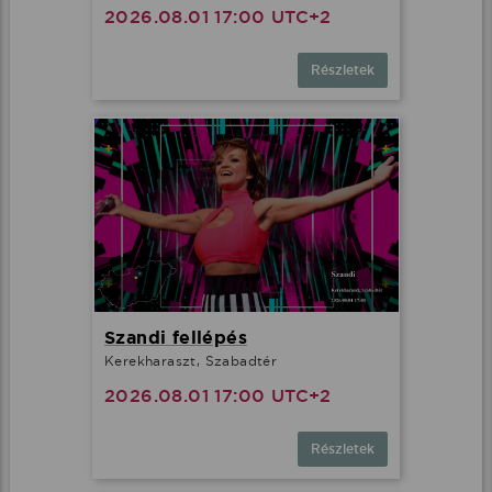
2026.08.01 17:00 UTC+2
Részletek
Szandi fellépés
Kerekharaszt, Szabadtér
2026.08.01 17:00 UTC+2
Részletek