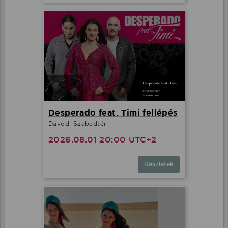
Desperado feat. Timi fellépés
Dávod, Szabadtér
2026.08.01 20:00 UTC+2
Részletek