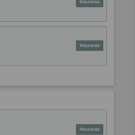
Részletek
Részletek
Részletek