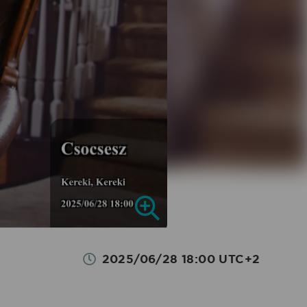
2025/06/28 18:00 UTC+2