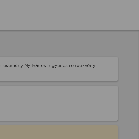
Az esemény Nyilvános ingyenes rendezvény 