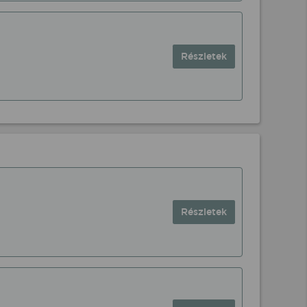
Részletek
Részletek