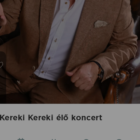
ereki Kereki élő koncert