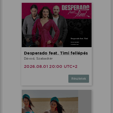
Desperado feat. Timi fellépés
Dávod, Szabadtér
2026.08.01 20:00 UTC+2
Részletek