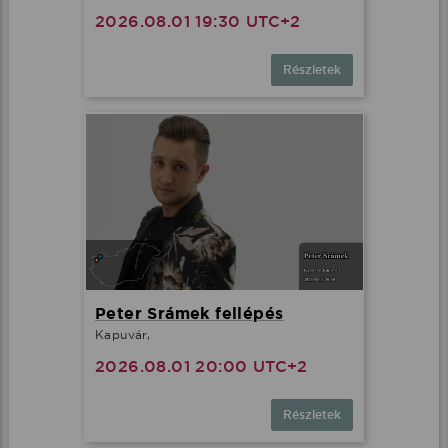
2026.08.01 19:30 UTC+2
Részletek
Peter Srámek fellépés
Kapuvár,
2026.08.01 20:00 UTC+2
Részletek