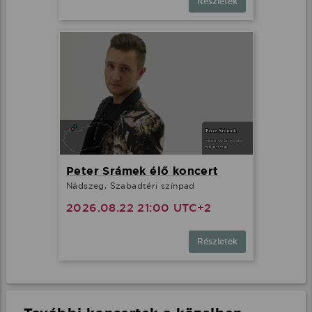
Részletek
Peter Srámek élő koncert
Nádszeg, Szabadtéri színpad
2026.08.22 21:00 UTC+2
Részletek