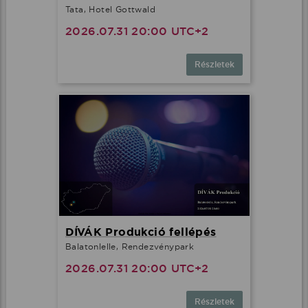
Tata, Hotel Gottwald
2026.07.31 20:00 UTC+2
Részletek
DÍVÁK Produkció fellépés
Balatonlelle, Rendezvénypark
2026.07.31 20:00 UTC+2
Részletek