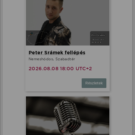
Peter Srámek fellépés
Nemeshódos, Szabadtér
2026.08.08 18:00 UTC+2
Részletek