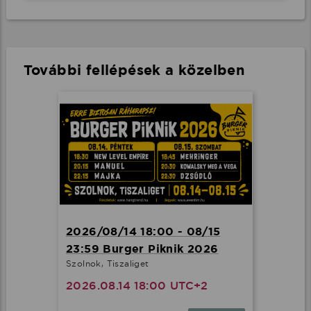
További fellépések a közelben
2026/08/14 18:00 - 08/15
23:59 Burger Piknik 2026
Szolnok, Tiszaliget
2026.08.14 18:00 UTC+2