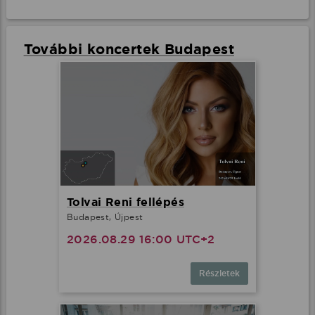
További koncertek Budapest
Tolvai Reni fellépés
Budapest, Újpest
2026.08.29 16:00 UTC+2
Részletek