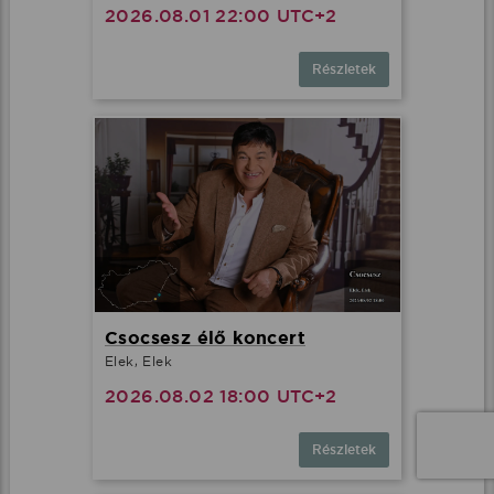
2026.08.01 22:00 UTC+2
Részletek
Csocsesz élő koncert
Elek, Elek
2026.08.02 18:00 UTC+2
Részletek