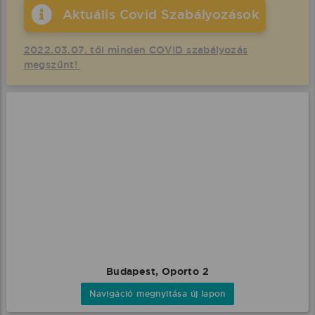
Aktuális Covid Szabályozások
2022.03.07. től minden COVID szabályozás
megszűnt!
Budapest, Oporto 2
Navigáció megnyitása új lapon