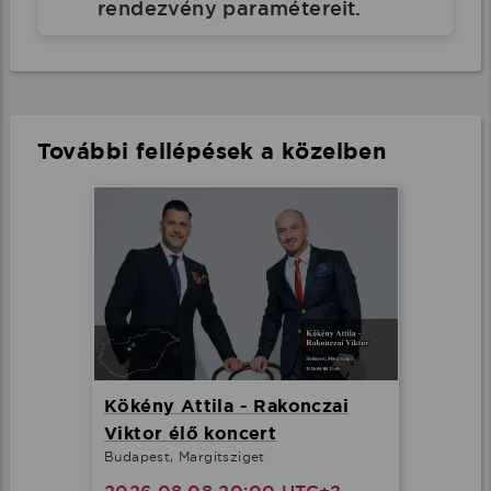
rendezvény paramétereit.
További fellépések a közelben
Kökény Attila - Rakonczai
Viktor élő koncert
Budapest, Margitsziget